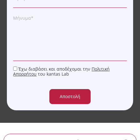
Μήνυμα*
Έχω διαβάσει και αποδέχομαι την
Πολιτική
Απορρήτου
του kantas Lab