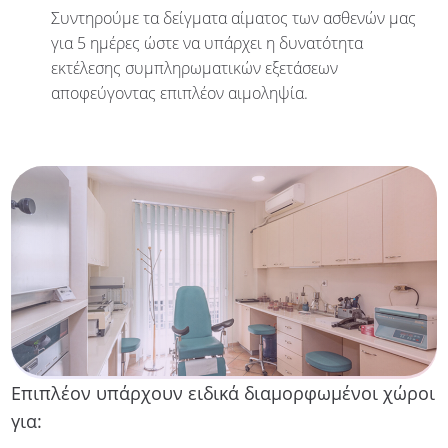
Συντηρούμε τα δείγματα αίματος των ασθενών μας
για 5 ημέρες ώστε να υπάρχει η δυνατότητα
εκτέλεσης συμπληρωματικών εξετάσεων
αποφεύγοντας επιπλέον αιμοληψία.
Επιπλέον υπάρχουν ειδικά διαμορφωμένοι χώροι
για: