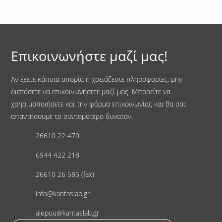
Επικοινωνήστε μαζί μας!
Αν έχετε κάποια απορία ή χρειάζεστε πληροφορίες, μην
διστάσετε να επικοινωνήσετε μαζί μας. Μπορείτε να
χρησιμοποιήσετε και την φόρμα επικοινωνίας και θα σας
απαντήσουμε το συντομότερο δυνατόν.
26610 22 470
6944 422 218
26610 26 585 (fax)
info@kantaslab.gr
alepou@kantaslab.gr