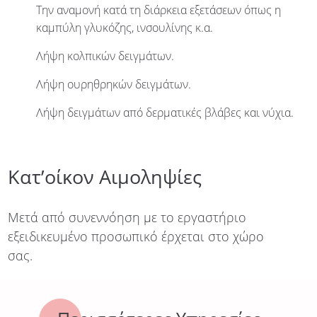
Την αναμονή κατά τη διάρκεια εξετάσεων όπως η
καμπύλη γλυκόζης, ινσουλίνης κ.α.
Λήψη κολπικών δειγμάτων.
Λήψη ουρηθρηκών δειγμάτων.
Λήψη δειγμάτων από δερματικές βλάβες και νύχια.
Κατ’οίκον Αιμοληψίες
Μετά από συνεννόηση με το εργαστήριο
εξειδικευμένο προσωπικό έρχεται στο χώρο
σας.