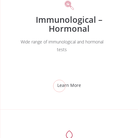
Immunological –
Hormonal
Wide range of immunological and hormonal
tests
Learn More