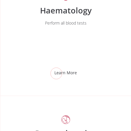
Haematology
Perform all blood tests
Learn More