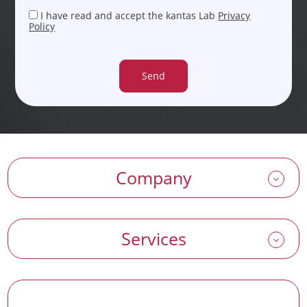
I have read and accept the kantas Lab
Privacy
Policy
Company
Services