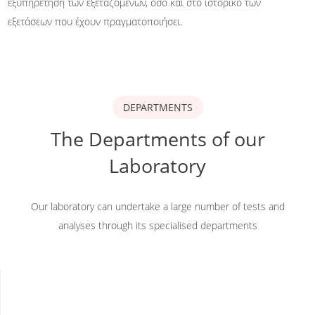
εξυπηρέτηση των εξεταζόμενων, όσο και στο ιστορικό των
εξετάσεων που έχουν πραγματοποιήσει.
DEPARTMENTS
The Departments of our
Laboratory
Our laboratory can undertake a large number of tests and
analyses through its specialised departments